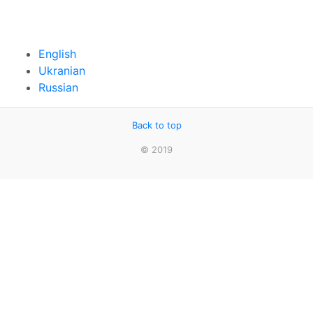
English
Ukranian
Russian
Back to top
© 2019